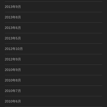
2013年9月
2013年8月
2013年6月
2013年5月
2012年10月
2012年9月
2010年9月
2010年8月
2010年7月
2010年6月