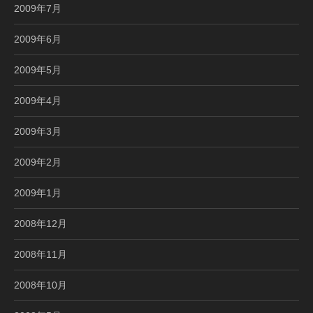
2009年7月
2009年6月
2009年5月
2009年4月
2009年3月
2009年2月
2009年1月
2008年12月
2008年11月
2008年10月