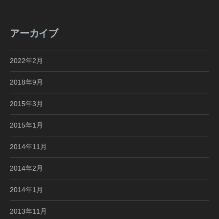
アーカイブ
2022年2月
2018年9月
2015年3月
2015年1月
2014年11月
2014年2月
2014年1月
2013年11月