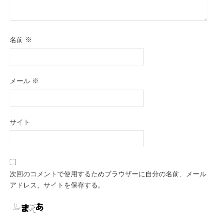
名前
※
メール
※
サイト
次回のコメントで使用するためブラウザーに自分の名前、メール
アドレス、サイトを保存する。