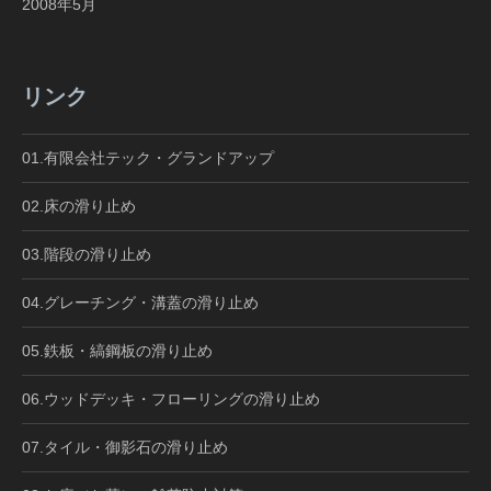
2008年5月
リンク
01.有限会社テック・グランドアップ
02.床の滑り止め
03.階段の滑り止め
04.グレーチング・溝蓋の滑り止め
05.鉄板・縞鋼板の滑り止め
06.ウッドデッキ・フローリングの滑り止め
07.タイル・御影石の滑り止め