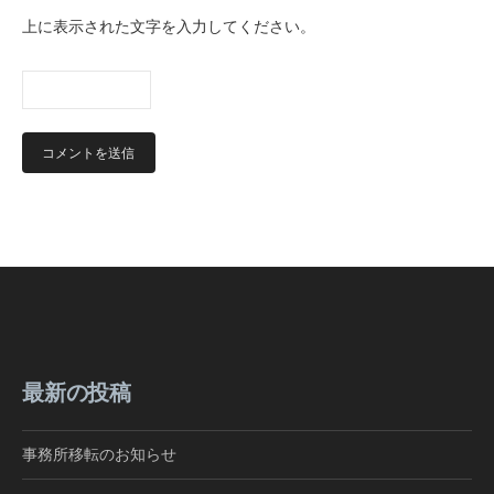
上に表示された文字を入力してください。
最新の投稿
事務所移転のお知らせ