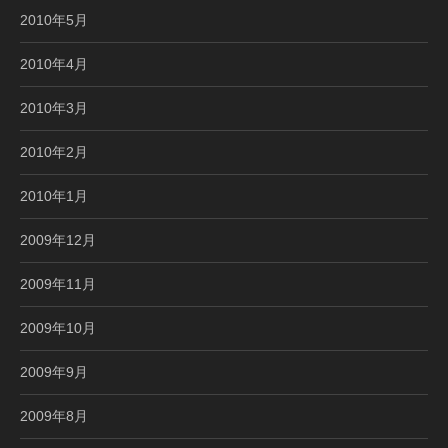
2010年5月
2010年4月
2010年3月
2010年2月
2010年1月
2009年12月
2009年11月
2009年10月
2009年9月
2009年8月