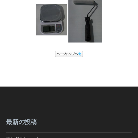
最新の投稿