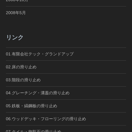
2008年5月
リンク
01.有限会社テック・グランドアップ
02.床の滑り止め
03.階段の滑り止め
04.グレーチング・溝蓋の滑り止め
05.鉄板・縞鋼板の滑り止め
06.ウッドデッキ・フローリングの滑り止め
07.タイル・御影石の滑り止め