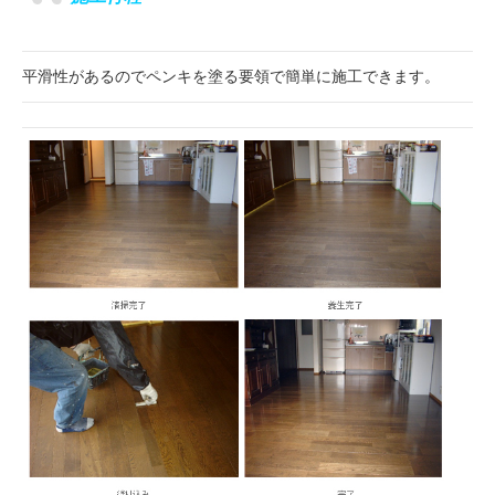
平滑性があるのでペンキを塗る要領で簡単に施工できます。