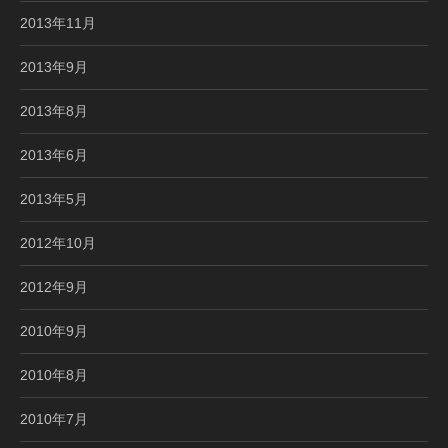
2013年11月
2013年9月
2013年8月
2013年6月
2013年5月
2012年10月
2012年9月
2010年9月
2010年8月
2010年7月