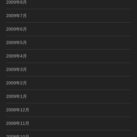
2009年8月
2009年7月
2009年6月
2009年5月
2009年4月
2009年3月
2009年2月
2009年1月
2008年12月
2008年11月
2008年10月