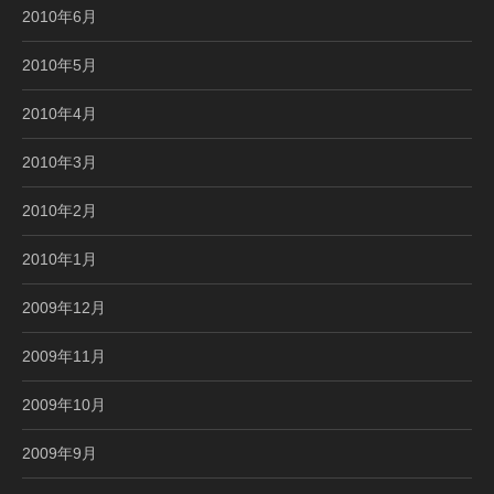
2010年6月
2010年5月
2010年4月
2010年3月
2010年2月
2010年1月
2009年12月
2009年11月
2009年10月
2009年9月