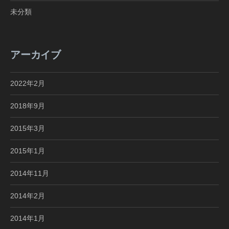
未分類
アーカイブ
2022年2月
2018年9月
2015年3月
2015年1月
2014年11月
2014年2月
2014年1月