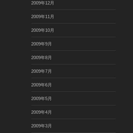
2009年12月
2009年11月
2009年10月
2009年9月
2009年8月
2009年7月
2009年6月
2009年5月
2009年4月
2009年3月