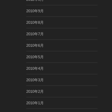
2010年9月
2010年8月
2010年7月
2010年6月
2010年5月
2010年4月
2010年3月
2010年2月
2010年1月