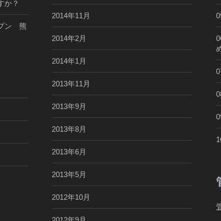
すか？
2014年11月
プン 熊
2014年2月
2014年1月
2013年11月
2013年9月
2013年8月
2013年6月
2013年5月
2012年10月
2012年9月