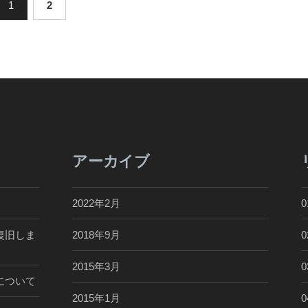
1
2
アーカイブ
2022年2月
復旧しま
2018年9月
2015年3月
について
2015年1月